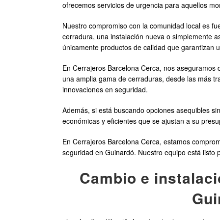
ofrecemos servicios de urgencia para aquellos mo
Nuestro compromiso con la comunidad local es fu
cerradura, una instalación nueva o simplemente as
únicamente productos de calidad que garantizan u
En Cerrajeros Barcelona Cerca, nos aseguramos de
una amplia gama de cerraduras, desde las más tr
innovaciones en seguridad.
Además, si está buscando opciones asequibles sin 
económicas y eficientes que se ajustan a su presupue
En Cerrajeros Barcelona Cerca, estamos compromet
seguridad en Guinardó. Nuestro equipo está listo p
Cambio e instalaci
Gui