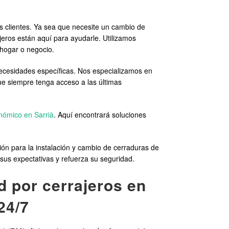
 clientes. Ya sea que necesite un cambio de
eros están aquí para ayudarle. Utilizamos
 hogar o negocio.
ecesidades específicas. Nos especializamos en
e siempre tenga acceso a las últimas
nómico en Sarrià
. Aquí encontrará soluciones
ón para la instalación y cambio de cerraduras de
 sus expectativas y refuerza su seguridad.
d por cerrajeros en
24/7